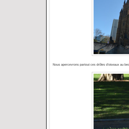
Nous apercevrons partout ces drôles d’oiseaux au bec f