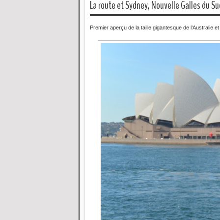
La route et Sydney, Nouvelle Galles du Su
Premier aperçu de la taille gigantesque de l’Australie e