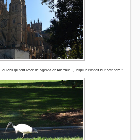
ourchu qui font office de pigeons en Australie. Quelqu’un connait leur petit nom ?