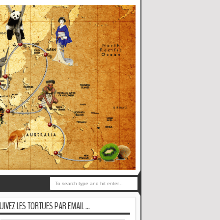
UIVEZ LES TORTUES PAR EMAIL ...