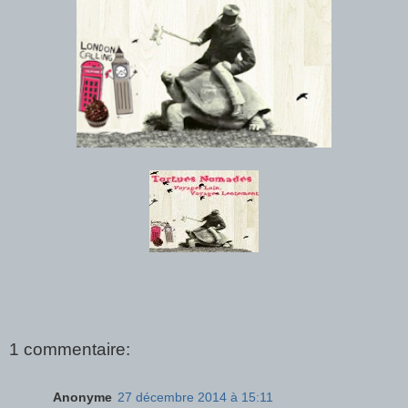
1 commentaire:
Anonyme
27 décembre 2014 à 15:11