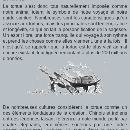
La tortue s’est donc tout naturellement imposée comme
notre animal totem, le symbole de notre voyage et notre
guide spirituel. Nombreuses sont les caractéristiques qu’on
associe aux tortues, mais les principales sont lenteur, calme
et longévité, ce qui en fait la personnification de la sagesse.
Un esprit libre, une force tranquille qui voyage à son rythme
et prend les choses comme elles viennent, une à la fois. Il
n’est qu’à se rappeler que la tortue est le plus vieil animal
encore existant, leur lignée remontant à plus de 200 millions
d’années.
De nombreuses cultures considèrent la tortue comme un
des éléments fondateurs de la création. Chinois et indiens
ont des légendes faisant référence à note monde porté par
quatre éléphants, eux-mêmes soutenus par une tortue