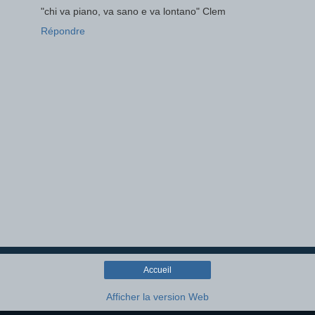
"chi va piano, va sano e va lontano" Clem
Répondre
Accueil
Afficher la version Web