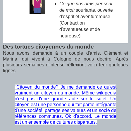
Ce que nos amis pensent
de moi:
souriante, ouverte
d'esprit et aventurereuse
(Contraction
d'aventureuse et de
heureuse)
Des tortues citoyennes du monde
Nous avons demandé à un couple d'amis, Clément et
Marina, qui vivent à Cologne de nous décrire. Après
plusieurs semaines d'intense réflexion, voici leur quelques
lignes.
"Citoyen du monde? Je me demande ce qu'est
vraiment un citoyen du monde. Même wikipedia
n'est pas d'une grande aide sur le sujet. Un
citoyen est une personne qui fait partie intégrante
d'une société, partage ses valeurs et un socle de
références communes. Ok d'accord. Le monde
est un ensemble de cultures disparates.