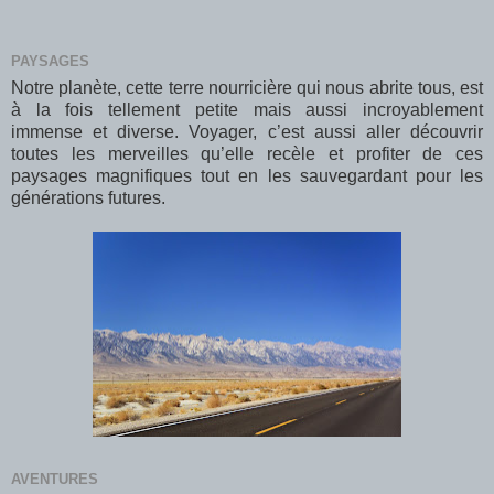
PAYSAGES
Notre planète, cette terre nourricière qui nous abrite tous, est
à la fois tellement petite mais aussi incroyablement
immense et diverse. Voyager, c’est aussi aller découvrir
toutes les merveilles qu’elle recèle et profiter de ces
paysages magnifiques tout en les sauvegardant pour les
générations futures.
AVENTURES