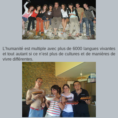
L’humanité est multiple avec plus de 6000 langues vivantes
et tout autant si ce n’est plus de cultures et de manières de
vivre différentes.