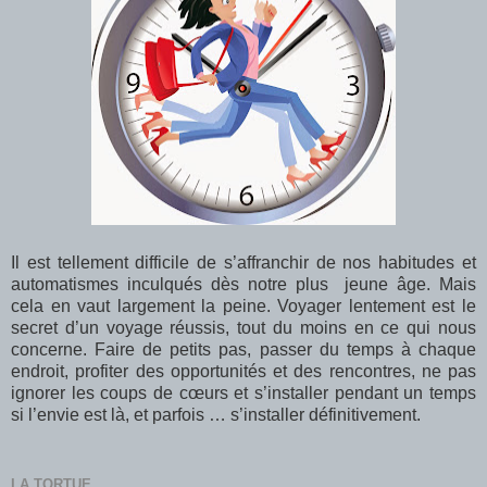
Il est tellement difficile de s’affranchir de nos habitudes et
automatismes inculqués dès notre plus jeune âge. Mais
cela en vaut largement la peine. Voyager lentement est le
secret d’un voyage réussis, tout du moins en ce qui nous
concerne. Faire de petits pas, passer du temps à chaque
endroit, profiter des opportunités et des rencontres, ne pas
ignorer les coups de cœurs et s’installer pendant un temps
si l’envie est là, et parfois … s’installer définitivement.
LA TORTUE