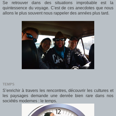
Se retrouver dans des situations improbable est la
quintessence du voyage. C'est de ces anecdotes que nous
allons le plus souvent nous rappeler des années plus tard.
TEMPS
S’enrichir à travers les rencontres, découvrir les cultures et
les paysages demande une denrée bien rare dans nos
sociétés modernes : le temps.