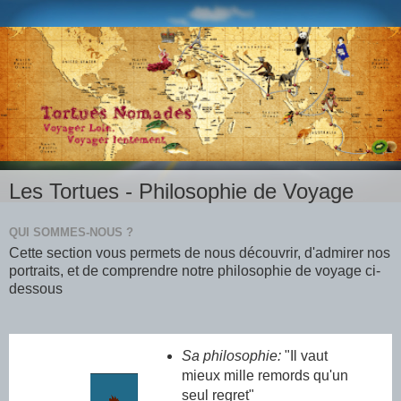
Les Tortues - Philosophie de Voyage
QUI SOMMES-NOUS ?
Cette section vous permets de nous découvrir, d'admirer nos
portraits, et de comprendre notre philosophie de voyage ci-
dessous
Sa philosophie:
"Il vaut
mieux mille remords qu'un
seul regret"